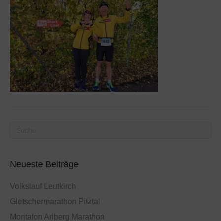
Neueste Beiträge
Volkslauf Leutkirch
Gletschermarathon Pitztal
Montafon Arlberg Marathon