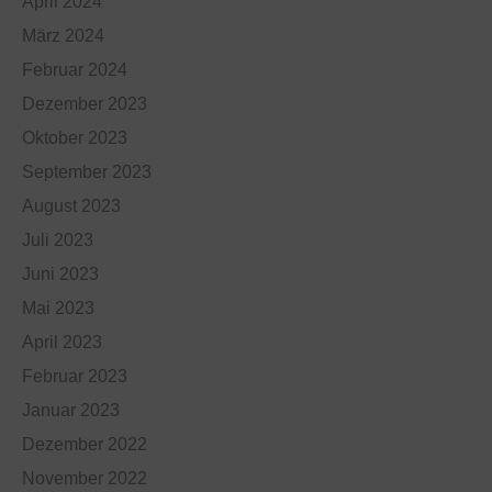
April 2024
März 2024
Februar 2024
Dezember 2023
Oktober 2023
September 2023
August 2023
Juli 2023
Juni 2023
Mai 2023
April 2023
Februar 2023
Januar 2023
Dezember 2022
November 2022