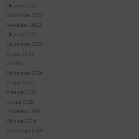
Oktober 2022
September 2022
November 2021
Oktober 2021
September 2021
August 2021
Juli 2021
September 2020
August 2020
Februar 2020
Januar 2020
Dezember 2019
Oktober 2019
September 2019