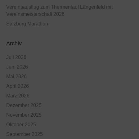
Vereinsausflug zum Thermenlauf Längenfeld mit
Vereinsmeisterschaft 2026
Salzburg Marathon
Archiv
Juli 2026
Juni 2026
Mai 2026
April 2026
März 2026
Dezember 2025
November 2025
Oktober 2025
September 2025