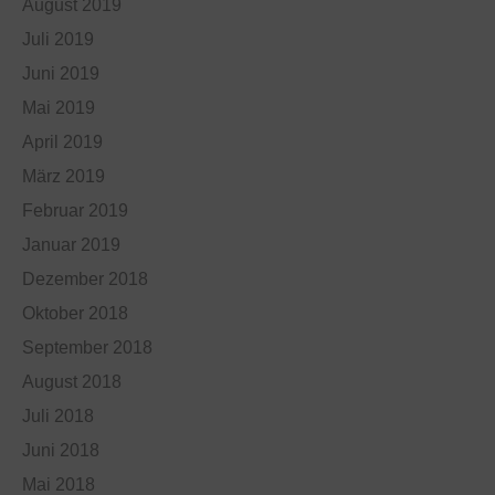
August 2019
Juli 2019
Juni 2019
Mai 2019
April 2019
März 2019
Februar 2019
Januar 2019
Dezember 2018
Oktober 2018
September 2018
August 2018
Juli 2018
Juni 2018
Mai 2018