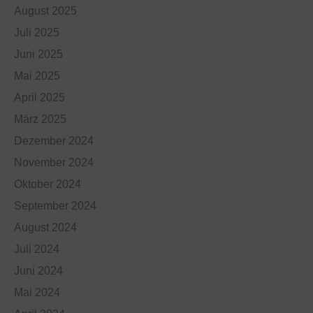
August 2025
Juli 2025
Juni 2025
Mai 2025
April 2025
März 2025
Dezember 2024
November 2024
Oktober 2024
September 2024
August 2024
Juli 2024
Juni 2024
Mai 2024