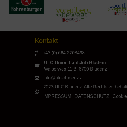
Kontakt
+43 (0) 664 2208498
ULC Union Laufclub Bludenz
Walserweg 11 B, 6700 Bludenz
info@ulc-bludenz.at
2023 ULC Bludenz. Alle Rechte vorbehal
IMPRESSUM
|
DATENSCHUTZ
|
Cookie-