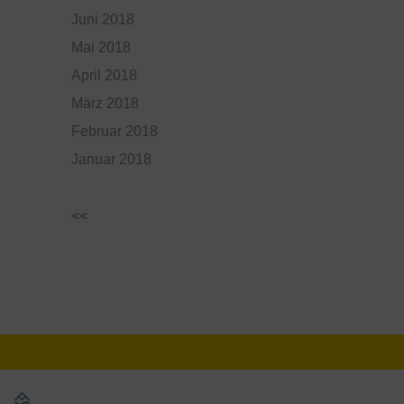
Juni 2018
Mai 2018
April 2018
März 2018
Februar 2018
Januar 2018
<<