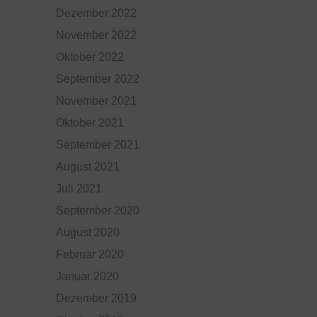
Dezember 2022
November 2022
Oktober 2022
September 2022
November 2021
Oktober 2021
September 2021
August 2021
Juli 2021
September 2020
August 2020
Februar 2020
Januar 2020
Dezember 2019