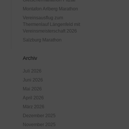
Montafon Arlberg Marathon
Vereinsausflug zum
Thermenlauf Längenfeld mit
Vereinsmeisterschaft 2026
Salzburg Marathon
Archiv
Juli 2026
Juni 2026
Mai 2026
April 2026
März 2026
Dezember 2025
November 2025