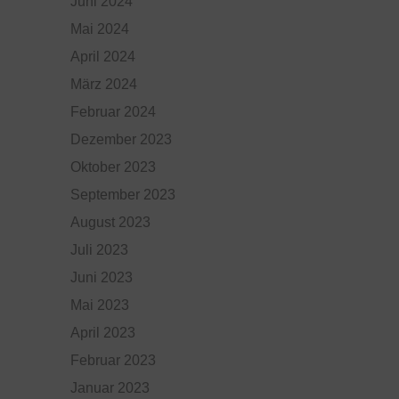
Juni 2024
Mai 2024
April 2024
März 2024
Februar 2024
Dezember 2023
Oktober 2023
September 2023
August 2023
Juli 2023
Juni 2023
Mai 2023
April 2023
Februar 2023
Januar 2023