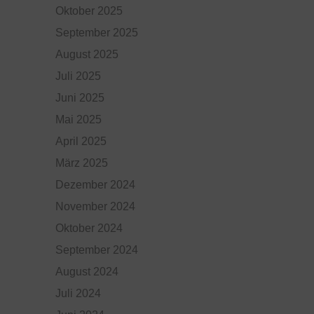
Oktober 2025
September 2025
August 2025
Juli 2025
Juni 2025
Mai 2025
April 2025
März 2025
Dezember 2024
November 2024
Oktober 2024
September 2024
August 2024
Juli 2024