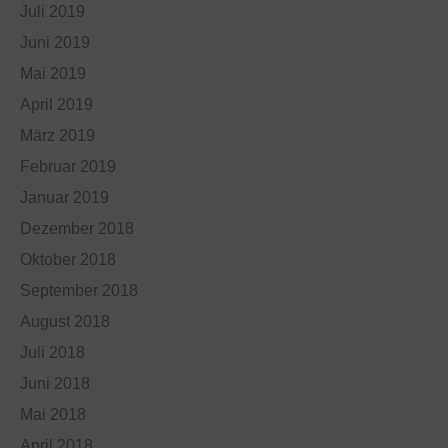
Juli 2019
Juni 2019
Mai 2019
April 2019
März 2019
Februar 2019
Januar 2019
Dezember 2018
Oktober 2018
September 2018
August 2018
Juli 2018
Juni 2018
Mai 2018
April 2018