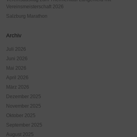
Vereinsmeisterschaft 2026
Salzburg Marathon
Archiv
Juli 2026
Juni 2026
Mai 2026
April 2026
März 2026
Dezember 2025
November 2025
Oktober 2025
September 2025
August 2025