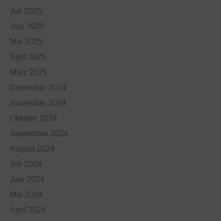
Juli 2025
Juni 2025
Mai 2025
April 2025
März 2025
Dezember 2024
November 2024
Oktober 2024
September 2024
August 2024
Juli 2024
Juni 2024
Mai 2024
April 2024