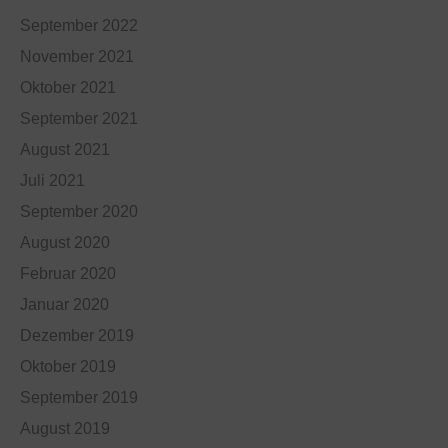
September 2022
November 2021
Oktober 2021
September 2021
August 2021
Juli 2021
September 2020
August 2020
Februar 2020
Januar 2020
Dezember 2019
Oktober 2019
September 2019
August 2019