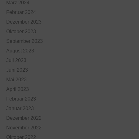
März 2024
Februar 2024
Dezember 2023
Oktober 2023
September 2023
August 2023
Juli 2023
Juni 2023
Mai 2023
April 2023
Februar 2023
Januar 2023
Dezember 2022
November 2022
Oktober 2022