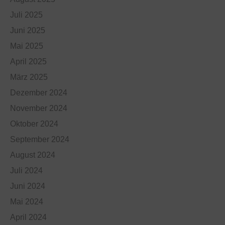
Juli 2025
Juni 2025
Mai 2025
April 2025
März 2025
Dezember 2024
November 2024
Oktober 2024
September 2024
August 2024
Juli 2024
Juni 2024
Mai 2024
April 2024