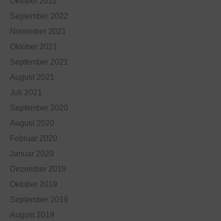
Oktober 2022
September 2022
November 2021
Oktober 2021
September 2021
August 2021
Juli 2021
September 2020
August 2020
Februar 2020
Januar 2020
Dezember 2019
Oktober 2019
September 2019
August 2019