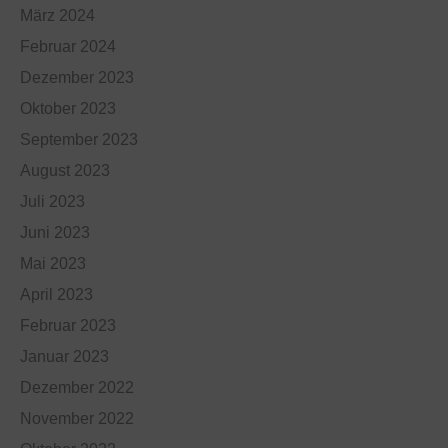
März 2024
Februar 2024
Dezember 2023
Oktober 2023
September 2023
August 2023
Juli 2023
Juni 2023
Mai 2023
April 2023
Februar 2023
Januar 2023
Dezember 2022
November 2022