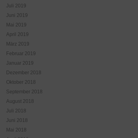
Juli 2019
Juni 2019
Mai 2019
April 2019
März 2019
Februar 2019
Januar 2019
Dezember 2018
Oktober 2018
September 2018
August 2018
Juli 2018
Juni 2018
Mai 2018