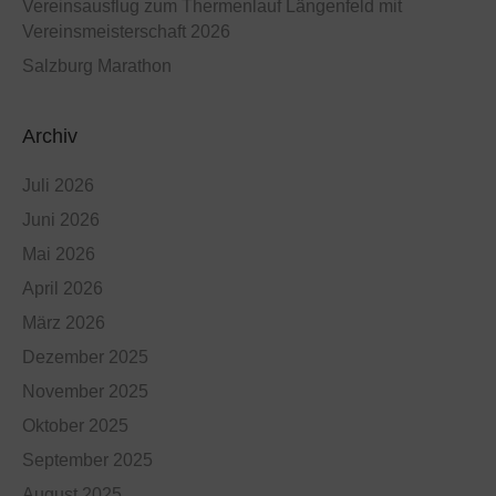
Vereinsausflug zum Thermenlauf Längenfeld mit
Vereinsmeisterschaft 2026
Salzburg Marathon
Archiv
Juli 2026
Juni 2026
Mai 2026
April 2026
März 2026
Dezember 2025
November 2025
Oktober 2025
September 2025
August 2025