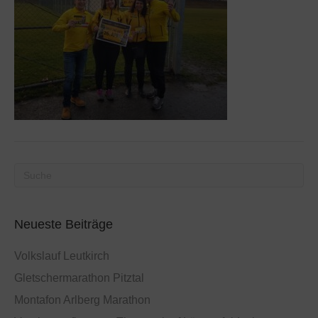
Neueste Beiträge
Volkslauf Leutkirch
Gletschermarathon Pitztal
Montafon Arlberg Marathon