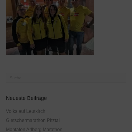
Neueste Beiträge
Volkslauf Leutkirch
Gletschermarathon Pitztal
Montafon Arlberg Marathon