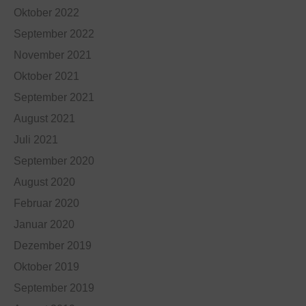
Oktober 2022
September 2022
November 2021
Oktober 2021
September 2021
August 2021
Juli 2021
September 2020
August 2020
Februar 2020
Januar 2020
Dezember 2019
Oktober 2019
September 2019