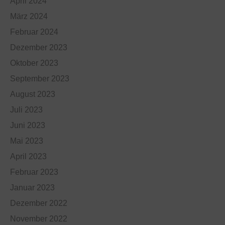
April 2024
März 2024
Februar 2024
Dezember 2023
Oktober 2023
September 2023
August 2023
Juli 2023
Juni 2023
Mai 2023
April 2023
Februar 2023
Januar 2023
Dezember 2022
November 2022