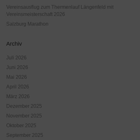
Vereinsausflug zum Thermenlauf Längenfeld mit
Vereinsmeisterschaft 2026
Salzburg Marathon
Archiv
Juli 2026
Juni 2026
Mai 2026
April 2026
März 2026
Dezember 2025
November 2025
Oktober 2025
September 2025