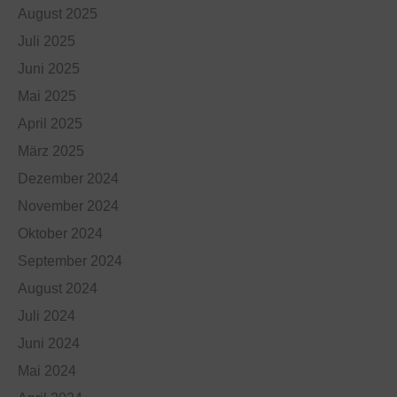
August 2025
Juli 2025
Juni 2025
Mai 2025
April 2025
März 2025
Dezember 2024
November 2024
Oktober 2024
September 2024
August 2024
Juli 2024
Juni 2024
Mai 2024