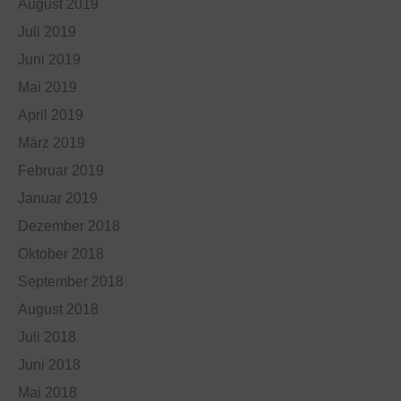
August 2019
Juli 2019
Juni 2019
Mai 2019
April 2019
März 2019
Februar 2019
Januar 2019
Dezember 2018
Oktober 2018
September 2018
August 2018
Juli 2018
Juni 2018
Mai 2018