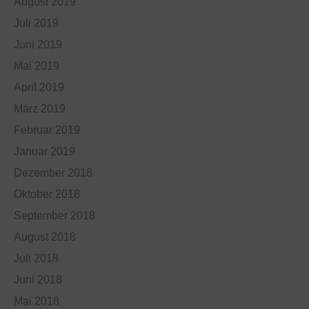
August 2019
Juli 2019
Juni 2019
Mai 2019
April 2019
März 2019
Februar 2019
Januar 2019
Dezember 2018
Oktober 2018
September 2018
August 2018
Juli 2018
Juni 2018
Mai 2018