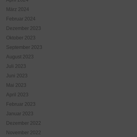
März 2024
Februar 2024
Dezember 2023
Oktober 2023
September 2023
August 2023
Juli 2023
Juni 2023
Mai 2023
April 2023
Februar 2023
Januar 2023
Dezember 2022
November 2022