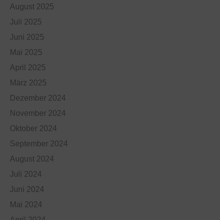
August 2025
Juli 2025
Juni 2025
Mai 2025
April 2025
März 2025
Dezember 2024
November 2024
Oktober 2024
September 2024
August 2024
Juli 2024
Juni 2024
Mai 2024
April 2024