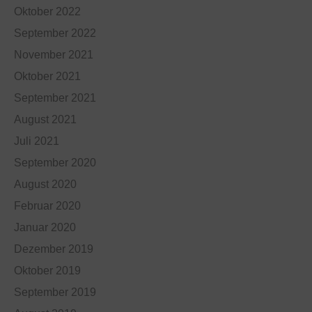
Oktober 2022
September 2022
November 2021
Oktober 2021
September 2021
August 2021
Juli 2021
September 2020
August 2020
Februar 2020
Januar 2020
Dezember 2019
Oktober 2019
September 2019