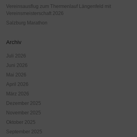
Vereinsausflug zum Thermenlauf Längenfeld mit
Vereinsmeisterschaft 2026
Salzburg Marathon
Archiv
Juli 2026
Juni 2026
Mai 2026
April 2026
März 2026
Dezember 2025
November 2025
Oktober 2025
September 2025