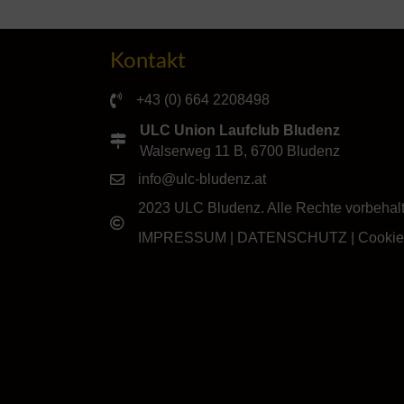
Kontakt
+43 (0) 664 2208498
ULC Union Laufclub Bludenz
Walserweg 11 B, 6700 Bludenz
info@ulc-bludenz.at
2023 ULC Bludenz. Alle Rechte vorbehal
IMPRESSUM
|
DATENSCHUTZ
|
Cookie-