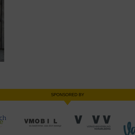
SPONSORED BY